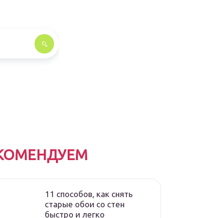
КОМЕНДУЕМ
11 способов, как снять
старые обои со стен
быстро и легко