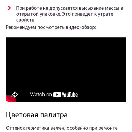
При работе не допускается высыхание массы в
открытой упаковке. Это приведет к утрате
свойств.
Рекомендуем посмотреть видео-обзор:
Цветовая палитра
Оттенок герметика важен, особенно при ремонте