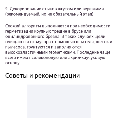
9. Декорирование стыков жгутом или веревками
(рекомендуемый, но не обязательный этап).
Схожий алгоритм выполняется при необходимости
герметизации крупных трещин в брусе или
оцилиндрованного бревна. В таких случаях щели
очищаются от мусора с помощью шпателя, щеток и
пылесоса, грунтуются и заполняются
высокоэластичными герметиками. Последние чаще
всего имеют силиконовую или акрил-каучуковую
основу.
Советы и рекомендации