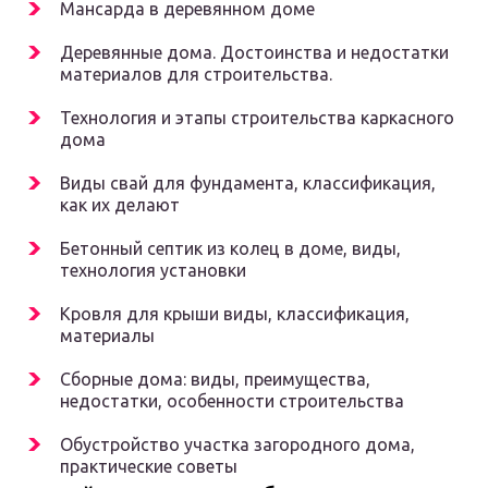
Мансарда в деревянном доме
Деревянные дома. Достоинства и недостатки
материалов для строительства.
Технология и этапы строительства каркасного
дома
Виды свай для фундамента, классификация,
как их делают
Бетонный септик из колец в доме, виды,
технология установки
Кровля для крыши виды, классификация,
материалы
Сборные дома: виды, преимущества,
недостатки, особенности строительства
Обустройство участка загородного дома,
практические советы