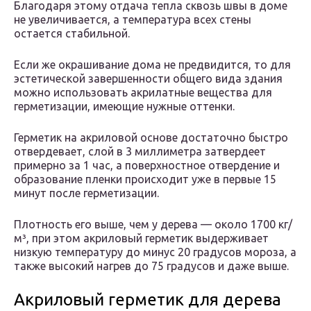
Благодаря этому отдача тепла сквозь швы в доме
не увеличивается, а температура всех стены
остается стабильной.
Если же окрашивание дома не предвидится, то для
эстетической завершенности общего вида здания
можно использовать акрилатные вещества для
герметизации, имеющие нужные оттенки.
Герметик на акриловой основе достаточно быстро
отвердевает, слой в 3 миллиметра затвердеет
примерно за 1 час, а поверхностное отвердение и
образование пленки происходит уже в первые 15
минут после герметизации.
Плотность его выше, чем у дерева — около 1700 кг/
м³, при этом акриловый герметик выдерживает
низкую температуру до минус 20 градусов мороза, а
также высокий нагрев до 75 градусов и даже выше.
Акриловый герметик для дерева