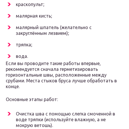
краскопульт;
малярная кисть;
малярный шпатель (желательно с
закруглённым лезвием);
тряпка;
вода.
Если вы проводите такие работы впервые,
рекомендуется сначала герметизировать
горизонтальные швы, расположенные между
срубами. Места стыков бруса лучше обработать в
конце.
Основные этапы работ:
Очистка шва с помощью слегка смоченной в
воде тряпки (используйте влажную, а не
мокрую ветошь).