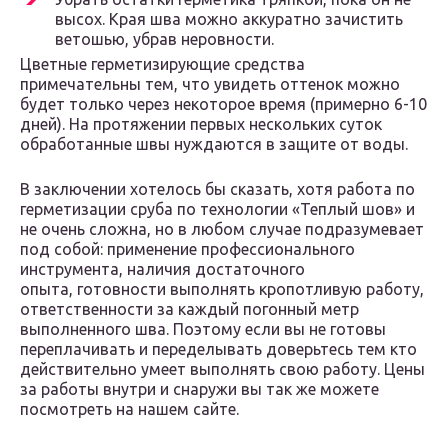
высох. Края шва можно аккуратно зачистить
ветошью, убрав неровности.
Цветные герметизирующие средства
примечательны тем, что увидеть оттенок можно
будет только через некоторое время (примерно 6-10
дней). На протяжении первых нескольких суток
обработанные швы нуждаются в защите от воды.
В заключении хотелось бы сказать, хотя работа по
герметизации сруба по технологии «Теплый шов» и
не очень сложна, но в любом случае подразумевает
под собой: применение профессионального
инструмента, наличия достаточного
опыта, готовности выполнять кропотливую работу,
ответственности за каждый погонный метр
выполненного шва. Поэтому если вы не готовы
переплачивать и переделывать доверьтесь тем кто
действительно умеет выполнять свою работу. Цены
за работы внутри и снаружи вы так же можете
посмотреть на нашем сайте.