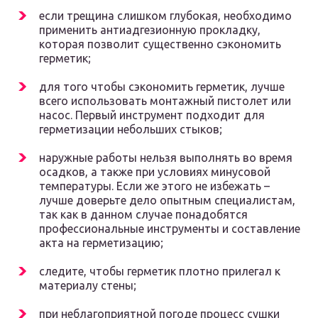
если трещина слишком глубокая, необходимо
применить антиадгезионную прокладку,
которая позволит существенно сэкономить
герметик;
для того чтобы сэкономить герметик, лучше
всего использовать монтажный пистолет или
насос. Первый инструмент подходит для
герметизации небольших стыков;
наружные работы нельзя выполнять во время
осадков, а также при условиях минусовой
температуры. Если же этого не избежать –
лучше доверьте дело опытным специалистам,
так как в данном случае понадобятся
профессиональные инструменты и составление
акта на герметизацию;
следите, чтобы герметик плотно прилегал к
материалу стены;
при неблагоприятной погоде процесс сушки