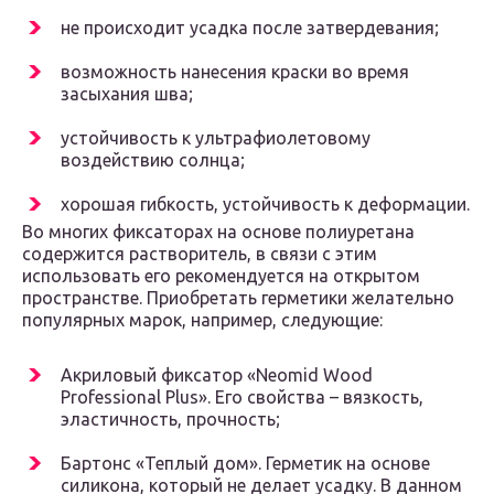
не происходит усадка после затвердевания;
возможность нанесения краски во время
засыхания шва;
устойчивость к ультрафиолетовому
воздействию солнца;
хорошая гибкость, устойчивость к деформации.
Во многих фиксаторах на основе полиуретана
содержится растворитель, в связи с этим
использовать его рекомендуется на открытом
пространстве. Приобретать герметики желательно
популярных марок, например, следующие:
Акриловый фиксатор «Neomid Wood
Professional Plus». Его свойства – вязкость,
эластичность, прочность;
Бартонс «Теплый дом». Герметик на основе
силикона, который не делает усадку. В данном