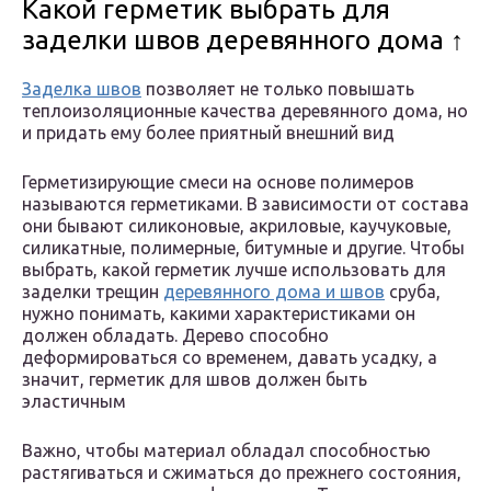
Какой герметик выбрать для
заделки швов деревянного дома ↑
Заделка швов
позволяет не только повышать
теплоизоляционные качества деревянного дома, но
и придать ему более приятный внешний вид
Герметизирующие смеси на основе полимеров
называются герметиками. В зависимости от состава
они бывают силиконовые, акриловые, каучуковые,
силикатные, полимерные, битумные и другие. Чтобы
выбрать, какой герметик лучше использовать для
заделки трещин
деревянного дома и швов
сруба,
нужно понимать, какими характеристиками он
должен обладать. Дерево способно
деформироваться со временем, давать усадку, а
значит, герметик для швов должен быть
эластичным
Важно, чтобы материал обладал способностью
растягиваться и сжиматься до прежнего состояния,