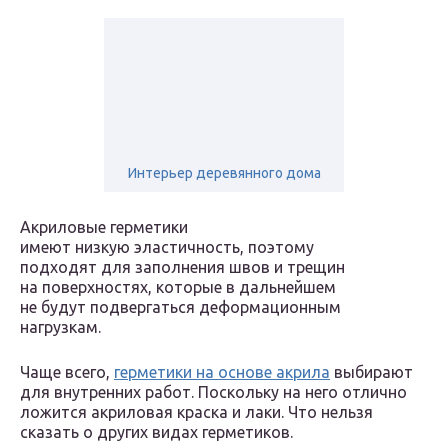
Интерьер деревянного дома
Акриловые герметики
имеют низкую эластичность, поэтому
подходят для заполнения швов и трещин
на поверхностях, которые в дальнейшем
не будут подвергаться деформационным
нагрузкам.
Чаще всего,
герметики на основе акрила
выбирают
для внутренних работ. Поскольку на него отлично
ложится акриловая краска и лаки. Что нельзя
сказать о других видах герметиков.