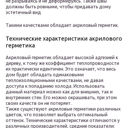
не разрываясь и не деформируясь. Также швы
должны быть ровными, чтобы придавать дому
эстетичный вид
Такими качествами обладает акриловый герметик.
Технические характеристики акрилового
герметика
Акриловый герметик обладает высокой адгезией к
дереву, к тому же коэффициент теплопроводности
их практически идентичен. Это означает, что весь
дом будет обладать одинаковыми
теплоизоляционными качествами, не давая
доступа к попаданию холода. Использовать
данный материал можно как для внешних, так и
внутренних стен. Его можно окрашивать, при этом
своих качеств он не потеряет.
Также существуют акриловые герметики различных
цветов, что позволяет выбрать оптимальный
оттенок. Технические характеристики отличаются у
различных производителей, средние показатели: