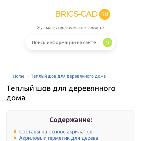
BRICS-CAD
RU
Журнал о строительстве и ремонте
Home
Теплый шов для деревянного дома
Теплый шов для деревянного
дома
Содержание:
Составы на основе акрилатов
Акриловый герметик для дерева