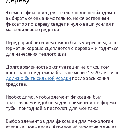
Элемент фиксации для теплых швов необходимо
выбирать очень внимательно. Некачественный
фиксатор по дереву сведет к нулю ваши усилия и
материальные средства.
Перед приобретением нужно быть уверенным, что
герметик хорошо сцепляется с деревом и годиться
для нанесения теплого шва.
Долговременность эксплуатации на открытом
пространстве должна быть не менее 15-20 лет, и не
должно быть сильной усадки
после засыхания
средства.
Необходимо, чтобы элемент фиксации был
эластичным и удобным для применения: в формы
тубы, пригодной в пистолет для монтажа.
Выбор элементов для фиксации для технологии
«теплый шов» велик. Акриловый герметик один из