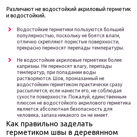
Различают не водостойкий акриловый герметик
и водостойкий.
Водостойкие герметики пользуются большей
популярностью, поскольку не боятся влаги,
отлично скрепляют пористые поверхности,
прекрасно переносят перепады температуры.
Не водостойкие акриловые герметики более
капризны. Не переносят влагу, перепады
температур, при попадании воды
растворяются. Шов, промазанный не
водостойким герметиком практически сразу
рассыплется, если нанести его, не соблюдая
сухости поверхности. Пожалуй, единственным
плюсом не водостойкого акрилового герметика
является абсолютная безопасность для
человека, запаха никакого он не имеет.
Как правильно заделать
герметиком швы в деревянном