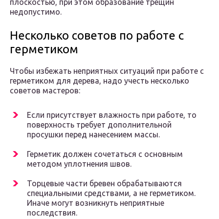
плоскостью, при этом образование трещин
недопустимо.
Несколько советов по работе с
герметиком
Чтобы избежать неприятных ситуаций при работе с
герметиком для дерева, надо учесть несколько
советов мастеров:
Если присутствует влажность при работе, то
поверхность требует дополнительной
просушки перед нанесением массы.
Герметик должен сочетаться с основным
методом уплотнения швов.
Торцевые части бревен обрабатываются
специальными средствами, а не герметиком.
Иначе могут возникнуть неприятные
последствия.