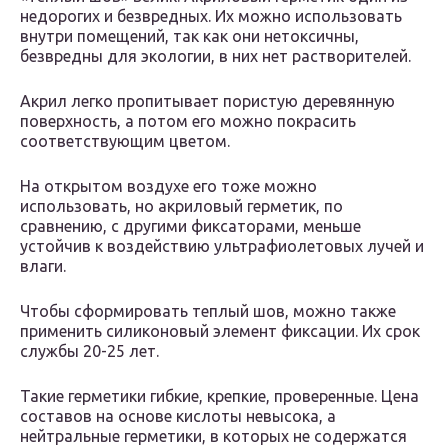
недорогих и безвредных. Их можно использовать
внутри помещений, так как они нетоксичны,
безвредны для экологии, в них нет растворителей.
Акрил легко пропитывает пористую деревянную
поверхность, а потом его можно покрасить
соответствующим цветом.
На открытом воздухе его тоже можно
использовать, но акриловый герметик, по
сравнению, с другими фиксаторами, меньше
устойчив к воздействию ультрафиолетовых лучей и
влаги.
Чтобы сформировать теплый шов, можно также
применить силиконовый элемент фиксации. Их срок
службы 20-25 лет.
Такие герметики гибкие, крепкие, проверенные. Цена
составов на основе кислоты невысока, а
нейтральные герметики, в которых не содержатся