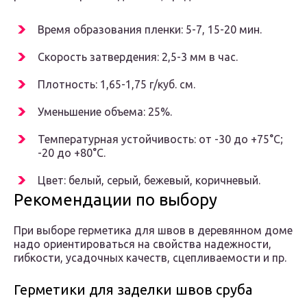
Время образования пленки: 5-7, 15-20 мин.
Скорость затвердения: 2,5-3 мм в час.
Плотность: 1,65-1,75 г/куб. см.
Уменьшение объема: 25%.
Температурная устойчивость: от -30 до +75°С;
-20 до +80°С.
Цвет: белый, серый, бежевый, коричневый.
Рекомендации по выбору
При выборе герметика для швов в деревянном доме
надо ориентироваться на свойства надежности,
гибкости, усадочных качеств, сцепливаемости и пр.
Герметики для заделки швов сруба