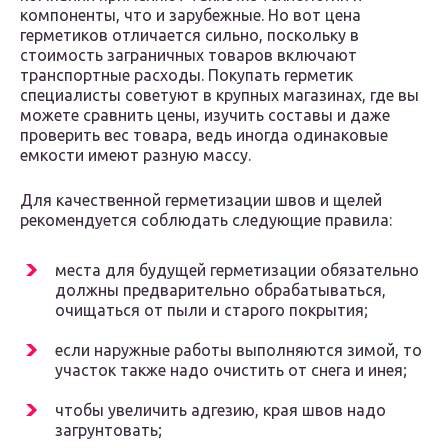
компоненты, что и зарубежные. Но вот цена
герметиков отличается сильно, поскольку в
стоимость заграничных товаров включают
транспортные расходы. Покупать герметик
специалисты советуют в крупных магазинах, где вы
можете сравнить цены, изучить составы и даже
проверить вес товара, ведь иногда одинаковые
емкости имеют разную массу.
Для качественной герметизации швов и щелей
рекомендуется соблюдать следующие правила:
места для будущей герметизации обязательно
должны предварительно обрабатываться,
очищаться от пыли и старого покрытия;
если наружные работы выполняются зимой, то
участок также надо очистить от снега и инея;
чтобы увеличить адгезию, края швов надо
загрунтовать;