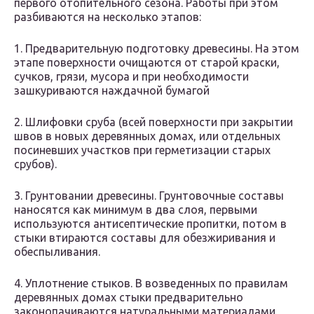
первого отопительного сезона. Работы при этом
разбиваются на несколько этапов:
1. Предварительную подготовку древесины. На этом
этапе поверхности очищаются от старой краски,
сучков, грязи, мусора и при необходимости
зашкуриваются наждачной бумагой
2. Шлифовки сруба (всей поверхности при закрытии
швов в новых деревянных домах, или отдельных
посиневших участков при герметизации старых
срубов).
3. Грунтовании древесины. Грунтовочные составы
наносятся как минимум в два слоя, первыми
используются антисептические пропитки, потом в
стыки втираются составы для обезжиривания и
обеспыливания.
4. Уплотнение стыков. В возведенных по правилам
деревянных домах стыки предварительно
законопачиваются натуральными материалами