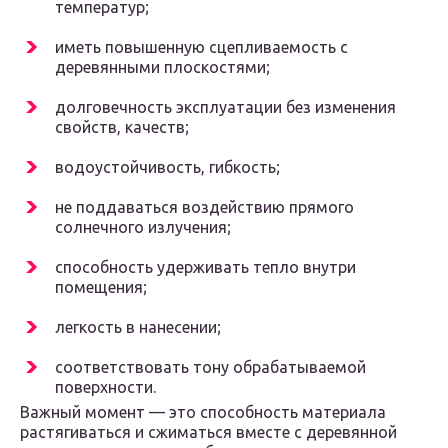
температур;
иметь повышенную сцепливаемость с
деревянными плоскостями;
долговечность эксплуатации без изменения
свойств, качеств;
водоустойчивость, гибкость;
не поддаваться воздействию прямого
солнечного излучения;
способность удерживать тепло внутри
помещения;
легкость в нанесении;
соответствовать тону обрабатываемой
поверхности.
Важный момент — это способность материала
растягиваться и сжиматься вместе с деревянной