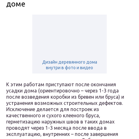
доме
Дизайн деревянного дома
внутри в фото и видео
К этим работам приступают после окончания
усадки дома (ориентировочно – через 1-3 года
после возведения коробки из бревен или бруса) и
устранения возможных строительных дефектов.
Исключение делается для построек из
качественного и сухого клееного бруса,
герметизацию наружных швов в таких домах
проводят через 1-3 месяца после ввода в
эксплуатацию, внутренних – после завершения