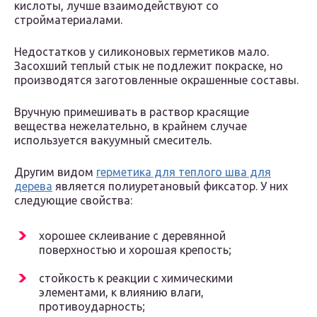
кислоты, лучше взаимодействуют со
стройматериалами.
Недостатков у силиконовых герметиков мало.
Засохший теплый стык не подлежит покраске, но
производятся заготовленные окрашенные составы.
Вручную примешивать в раствор красящие
вещества нежелательно, в крайнем случае
используется вакуумный смеситель.
Другим видом
герметика для теплого шва для
дерева
является полиуретановый фиксатор. У них
следующие свойства:
хорошее склеивание с деревянной
поверхностью и хорошая крепость;
стойкость к реакции с химическими
элементами, к влиянию влаги,
противоударность;