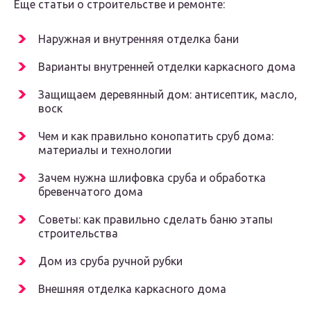
Еще статьи о строительстве и ремонте:
Наружная и внутренняя отделка бани
Варианты внутренней отделки каркасного дома
Защищаем деревянный дом: антисептик, масло,
воск
Чем и как правильно конопатить сруб дома:
материалы и технологии
Зачем нужна шлифовка сруба и обработка
бревенчатого дома
Советы: как правильно сделать баню этапы
строительства
Дом из сруба ручной рубки
Внешняя отделка каркасного дома