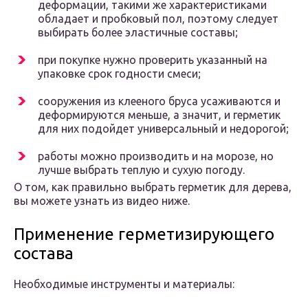
деформации, такими же характеристиками
обладает и пробковый пол, поэтому следует
выбирать более эластичные составы;
при покупке нужно проверить указанный на
упаковке срок годности смеси;
сооружения из клееного бруса усаживаются и
деформируются меньше, а значит, и герметик
для них подойдет универсальный и недорогой;
работы можно производить и на морозе, но
лучше выбрать теплую и сухую погоду.
О том, как правильно выбрать герметик для дерева,
вы можете узнать из видео ниже.
Применение герметизирующего
состава
Необходимые инструменты и материалы: