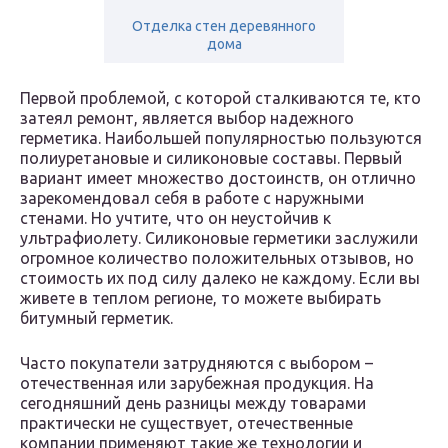
Отделка стен деревянного
дома
Первой проблемой, с которой сталкиваются те, кто
затеял ремонт, является выбор надежного
герметика. Наибольшей популярностью пользуются
полиуретановые и силиконовые составы. Первый
вариант имеет множество достоинств, он отлично
зарекомендовал себя в работе с наружными
стенами. Но учтите, что он неустойчив к
ультрафиолету. Силиконовые герметики заслужили
огромное количество положительных отзывов, но
стоимость их под силу далеко не каждому. Если вы
живете в теплом регионе, то можете выбирать
битумный герметик.
Часто покупатели затрудняются с выбором –
отечественная или зарубежная продукция. На
сегодняшний день разницы между товарами
практически не существует, отечественные
компании применяют такие же технологии и