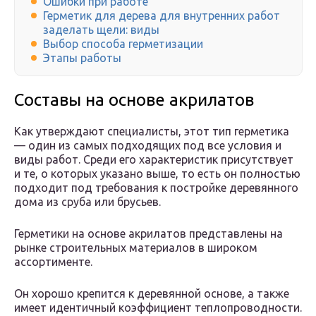
Ошибки при работе
Герметик для дерева для внутренних работ
заделать щели: виды
Выбор способа герметизации
Этапы работы
Составы на основе акрилатов
Как утверждают специалисты, этот тип герметика
— один из самых подходящих под все условия и
виды работ. Среди его характеристик присутствует
и те, о которых указано выше, то есть он полностью
подходит под требования к постройке деревянного
дома из сруба или брусьев.
Герметики на основе акрилатов представлены на
рынке строительных материалов в широком
ассортименте.
Он хорошо крепится к деревянной основе, а также
имеет идентичный коэффициент теплопроводности.