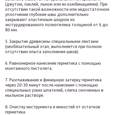
(джутом, паклей, льном или их комбинациями). При
отсутствии такой возможности или недостаточном
уплотнении глубокие швы дополнительно
закрывают эластичным шнуром из
экстурдированного полиэтилена толщиной от 6 до
80 мм.
5. Закрытие древесины специальными лентами
(необязательный этап, выполняется при полном
отсутствии опыта заполнения швов).
6. Равномерное нанесение герметика с помощью
монтажного пистолета.
7. Разглаживание и финишную затирку герметика
через 20-30 минут после нанесения с помощью
специальных узких шпателей, слегка смоченных в
мыльном растворе.
8. Очистку инструмента и емкостей от остатков
герметика.