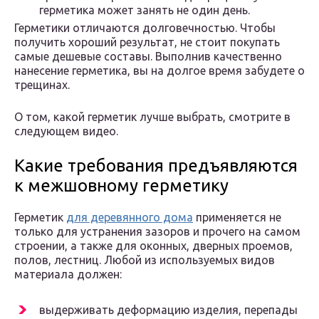
герметика может занять не один день.
Герметики отличаются долговечностью. Чтобы
получить хороший результат, не стоит покупать
самые дешевые составы. Выполнив качественно
нанесение герметика, вы на долгое время забудете о
трещинах.
О том, какой герметик лучше выбрать, смотрите в
следующем видео.
Какие требования предъявляются
к межшовному герметику
Герметик
для деревянного дома
применяется не
только для устранения зазоров и прочего на самом
строении, а также для оконных, дверных проемов,
полов, лестниц. Любой из используемых видов
материала должен:
выдерживать деформацию изделия, перепады