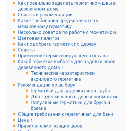
Как правильно заделать герметиком швы в
деревянном доме
Советы и рекомендации
Какие требования предъявляются к
межшовному герметику
Несколько советов по работе с герметиком
Цветовая палитра
Как подобрать герметик по дереву
Советы
Применение герметизирующего состава
Какой герметик выбрать для заделки швов
деревянного дома ↑
Технические характеристики
акрилового герметика
Рекомендации по выбору
Герметики для заделки швов сруба
Для заделки швов в деревянном доме
Популярные герметики для бруса и
бревна
Общие требования к герметикам для бани
Цена ↑
Правила герметизации швов