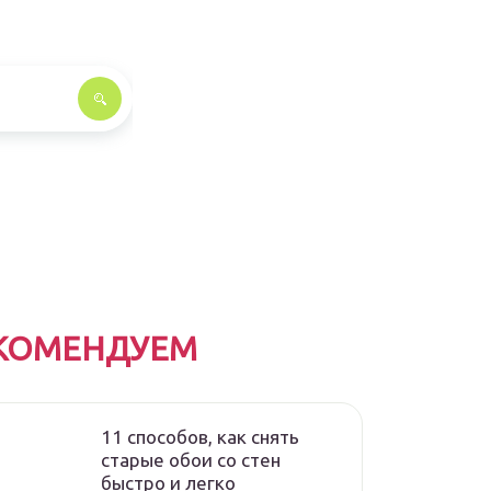
КОМЕНДУЕМ
11 способов, как снять
старые обои со стен
быстро и легко