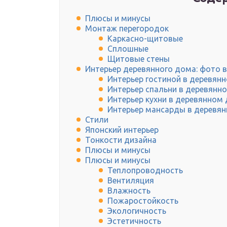
Плюсы и минусы
Монтаж перегородок
Каркасно-щитовые
Сплошные
Щитовые стены
Интерьер деревянного дома: фото 
Интерьер гостиной в деревян
Интерьер спальни в деревянн
Интерьер кухни в деревянном
Интерьер мансарды в деревян
Стили
Японский интерьер
Тонкости дизайна
Плюсы и минусы
Плюсы и минусы
Теплопроводность
Вентиляция
Влажность
Пожаростойкость
Экологичность
Эстетичность