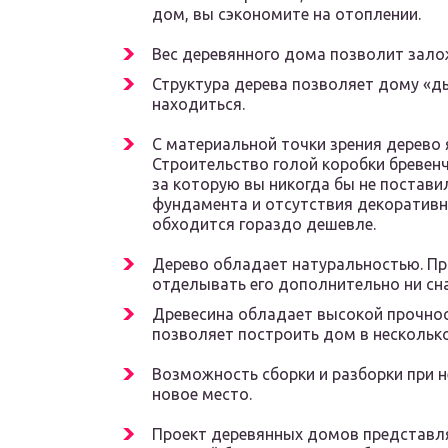
дом, вы сэкономите на отоплении.
Вес деревянного дома позволит зало
Структура дерева позволяет дому «д
находиться.
С материальной точки зрения дерево
Строительство голой коробки бревен
за которую вы никогда бы не постави
фундамента и отсутствия декоративн
обходится гораздо дешевле.
Дерево обладает натуральностью. Пр
отделывать его дополнительно ни сна
Древесина обладает высокой прочнос
позволяет построить дом в несколько
Возможность сборки и разборки при 
новое место.
Проект деревянных домов представл