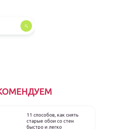
КОМЕНДУЕМ
11 способов, как снять
старые обои со стен
быстро и легко