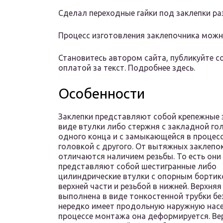
Сделал переходные гайки под заклепки ра
Процесс изготовления заклепочника можн
Становитесь автором сайта, публикуйте с
оплатой за текст. Подробнее здесь.
Особенности
Заклепки представляют собой крепежные 
виде втулки либо стержня с закладной го
одного конца и с замыкающейся в процесс
головкой с другого. От вытяжных заклепо
отличаются наличием резьбы. То есть они
представляют собой шестигранные либо
цилиндрические втулки с опорным бортик
верхней части и резьбой в нижней. Верхняя
выполнена в виде тонкостенной трубки бе
нередко имеет продольную наружную насе
процессе монтажа она деформируется. Ве