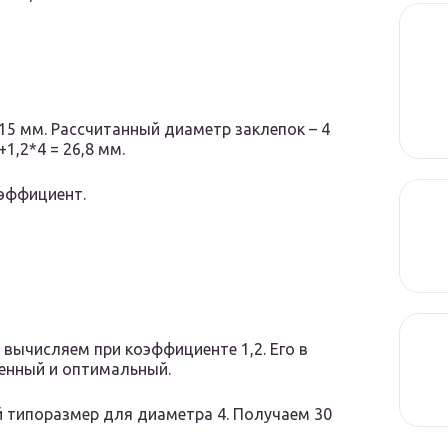
15 мм. Рассчитанный диаметр заклепок – 4
1,2*4 = 26,8 мм.
оэффициент.
вычисляем при коэффициенте 1,2. Его в
ненный и оптимальный.
 типоразмер для диаметра 4. Получаем 30