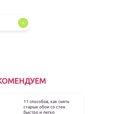
КОМЕНДУЕМ
11 способов, как снять
старые обои со стен
быстро и легко