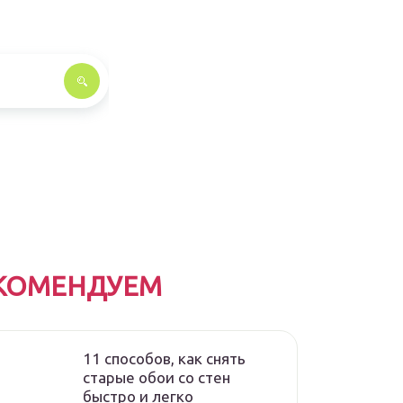
КОМЕНДУЕМ
11 способов, как снять
старые обои со стен
быстро и легко