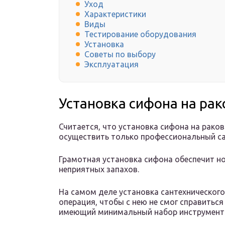
Уход
Характеристики
Виды
Тестирование оборудования
Установка
Советы по выбору
Эксплуатация
Установка сифона на рак
Считается, что установка сифона на рако
осуществить только профессиональный са
Грамотная установка сифона обеспечит н
неприятных запахов.
На самом деле установка сантехнического
операция, чтобы с нею не смог справитьс
имеющий минимальный набор инструменто