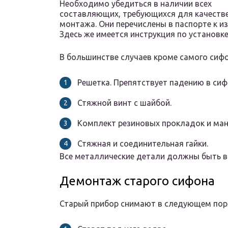
Необходимо убедиться в наличии всех
составляющих, требующихся для качеств
монтажа. Они перечислены в паспорте к и
Здесь же имеется инструкция по установке
В большинстве случаев кроме самого сифо
Решетка. Препятствует падению в сиф
Стяжной винт с шайбой.
Комплект резиновых прокладок и ман
Стяжная и соединительная гайки.
Все металлические детали должны быть в
Демонтаж старого сифона
Старый прибор снимают в следующем пор