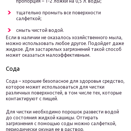
пропорция – 1-2 ложки на 0,5 л. воды;
тщательно промыть все поверхности
салфеткой;
смыть чистой водой.
Если в наличии не оказалось хозяйственного мыла,
можно использовать любое другое. Подойдет даже
жидкое. Для застарелых загрязнений такой способ
может оказаться малоэффективным.
Сода
Сода – хорошее безопасное для здоровья средство,
которое может использоваться для чистки
различных поверхностей, в том числе тех, которые
контактируют с пищей.
Для чистки необходимо порошок развести водой
до состояния жидкой кашицы. Оттирать
загрязнения с помощью соды можно салфеткой,
периодически окуная ее в раствор.