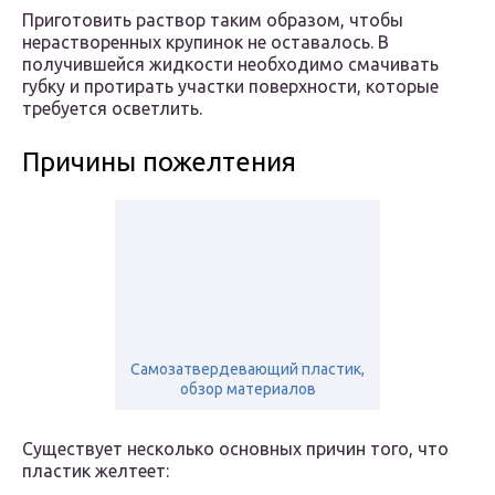
Приготовить раствор таким образом, чтобы
нерастворенных крупинок не оставалось. В
получившейся жидкости необходимо смачивать
губку и протирать участки поверхности, которые
требуется осветлить.
Причины пожелтения
Самозатвердевающий пластик,
обзор материалов
Существует несколько основных причин того, что
пластик желтеет: