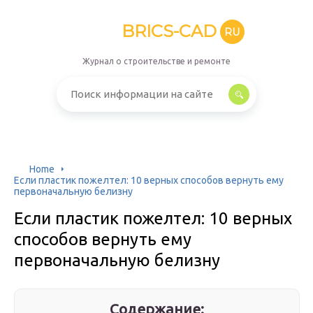
BRICS-CAD
RU
Журнал о строительстве и ремонте
Home
Если пластик пожелтел: 10 верных способов вернуть ему
первоначальную белизну
Если пластик пожелтел: 10 верных
способов вернуть ему
первоначальную белизну
Содержание: