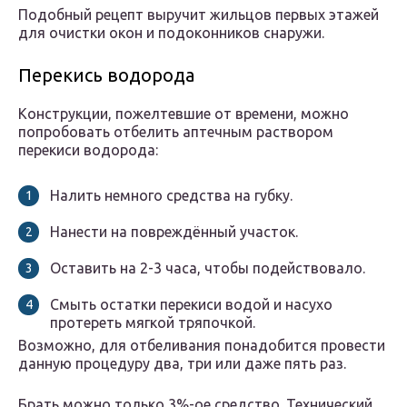
Подобный рецепт выручит жильцов первых этажей
для очистки окон и подоконников снаружи.
Перекись водорода
Конструкции, пожелтевшие от времени, можно
попробовать отбелить аптечным раствором
перекиси водорода:
Налить немного средства на губку.
Нанести на повреждённый участок.
Оставить на 2-3 часа, чтобы подействовало.
Смыть остатки перекиси водой и насухо
протереть мягкой тряпочкой.
Возможно, для отбеливания понадобится провести
данную процедуру два, три или даже пять раз.
Брать можно только 3%-ое средство. Технический