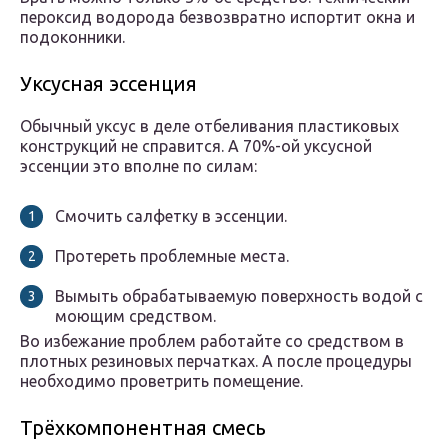
пероксид водорода безвозвратно испортит окна и
подоконники.
Уксусная эссенция
Обычный уксус в деле отбеливания пластиковых
конструкций не справится. А 70%-ой уксусной
эссенции это вполне по силам:
Смочить салфетку в эссенции.
Протереть проблемные места.
Вымыть обрабатываемую поверхность водой с
моющим средством.
Во избежание проблем работайте со средством в
плотных резиновых перчатках. А после процедуры
необходимо проветрить помещение.
Трёхкомпонентная смесь