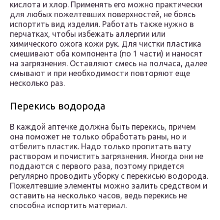
кислота и хлор. Применять его можно практически
для любых пожелтевших поверхностей, не боясь
испортить вид изделия. Работать также нужно в
перчатках, чтобы избежать аллергии или
химического ожога кожи рук. Для чистки пластика
смешивают оба компонента (по 1 части) и наносят
на загрязнения. Оставляют смесь на полчаса, далее
смывают и при необходимости повторяют еще
несколько раз.
Перекись водорода
В каждой аптечке должна быть перекись, причем
она поможет не только обработать раны, но и
отбелить пластик. Надо только пропитать вату
раствором и почистить загрязнения. Иногда они не
поддаются с первого раза, поэтому придется
регулярно проводить уборку с перекисью водорода.
Пожелтевшие элементы можно залить средством и
оставить на несколько часов, ведь перекись не
способна испортить материал.