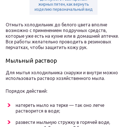
жирных пятен, как вернуть
изделию первоначальный вид
Отмыть холодильник до белого цвета вполне
возможно с применением подручных средств,
которые уже есть на кухне или в домашней аптечке.
Все работы желательно проводить в резиновых
перчатках, чтобы защитить кожу рук.
Мыльный раствор
Для мытья холодильника снаружи и внутри можно
использовать раствор хозяйственного мыла.
Порядок действий:
натереть мыло на терке — так оно легче
растворится в воде;
развести мыльную стружку в горячей воде,