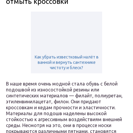
отмыть кроссовки
Как убрать известковый налёт в
ванной и вернуть сантехнике
чистоту и блеск?
В наше время очень модной стала обувь с белой
подошвой из износостойкой резины или
синтетических материалов — филайт, полиуретан,
этиленвинилацетат, филон. Они придают
кроссовкам и кедам прочности и эластичности.
Материалы для подошв наделены высокой
стойкостью к агрессивным воздействиям внешней
среды. Несмотря на это, они в процессе носки
покрываются различными пятнами, становятся