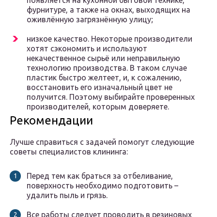
появляется на кухонной бытовой технике,
фурнитуре, а также на окнах, выходящих на
оживлённую загрязнённую улицу;
низкое качество. Некоторые производители
хотят сэкономить и используют
некачественное сырьё или неправильную
технологию производства. В таком случае
пластик быстро желтеет, и, к сожалению,
восстановить его изначальный цвет не
получится. Поэтому выбирайте проверенных
производителей, которым доверяете.
Рекомендации
Лучше справиться с задачей помогут следующие
советы специалистов клининга:
Перед тем как браться за отбеливание,
поверхность необходимо подготовить –
удалить пыль и грязь.
Все работы следует проводить в резиновых