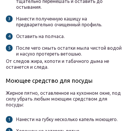
тщательно перемешать и оставить до
остывания.
Нанести полученную кашицу на
предварительно очищенный профиль.
Оставить на полчаса.
После чего смыть остатки мыла чистой водой
и насухо протереть ветошью.
От следов жира, копоти и табачного дыма не
останется и следа.
Моющее средство для посуды
Жирное пятно, оставленное на кухонном окне, под
силу убрать любым моющим средством для
посуды:
Нанести на губку несколько капель моющего.