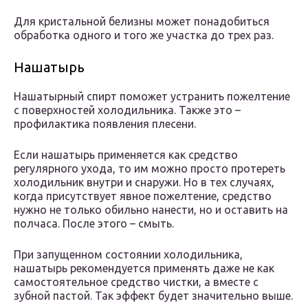
Для кристальной белизны может понадобиться
обработка одного и того же участка до трех раз.
Нашатырь
Нашатырный спирт поможет устранить пожелтение
с поверхностей холодильника. Также это –
профилактика появления плесени.
Если нашатырь применяется как средство
регулярного ухода, то им можно просто протереть
холодильник внутри и снаружи. Но в тех случаях,
когда присутствует явное пожелтение, средство
нужно не только обильно нанести, но и оставить на
полчаса. После этого – смыть.
При запущенном состоянии холодильника,
нашатырь рекомендуется применять даже не как
самостоятельное средство чистки, а вместе с
зубной пастой. Так эффект будет значительно выше.