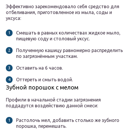
Эффективно зарекомендовало себя средство для
отбеливания, приготовленное из мыла, соды и
уксуса:
Смешать в равных количествах жидкое мыло,
пищевую соду и столовый уксус.
Полученную кашицу равномерно распределить
по загрязнённым участкам.
Оставить на 6 часов.
Оттереть и смыть водой.
Зубной порошок с мелом
Профили в начальной стадии загрязнения
поддадутся воздействию данной смеси:
Растолочь мел, добавить столько же зубного
порошка, перемешать.