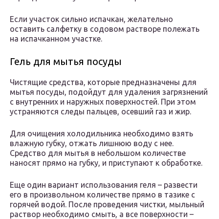
Если участок сильно испачкан, желательно
оставить салфетку в содовом растворе полежать
на испачканном участке.
Гель для мытья посуды
Чистящие средства, которые предназначены для
мытья посуды, подойдут для удаления загрязнений
с внутренних и наружных поверхностей. При этом
устраняются следы пальцев, осевший газ и жир.
Для очищения холодильника необходимо взять
влажную губку, отжать лишнюю воду с нее.
Средство для мытья в небольшом количестве
наносят прямо на губку, и приступают к обработке.
Еще один вариант использования геля – развести
его в произвольном количестве прямо в тазике с
горячей водой. После проведения чистки, мыльный
раствор необходимо смыть, а все поверхности –