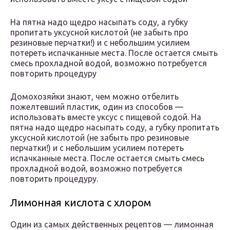
На пятна надо щедро насыпать соду, а губку
пропитать уксусной кислотой (не забыть про
резиновые перчатки!) и с небольшим усилием
потереть испачканные места. После остается смыть
смесь прохладной водой, возможно потребуется
повторить процедуру
Домохозяйки знают, чем можно отбелить
пожелтевший пластик, один из способов —
использовать вместе уксус с пищевой содой. На
пятна надо щедро насыпать соду, а губку пропитать
уксусной кислотой (не забыть про резиновые
перчатки!) и с небольшим усилием потереть
испачканные места. После остается смыть смесь
прохладной водой, возможно потребуется
повторить процедуру.
Лимонная кислота с хлором
Один из самых действенных рецептов — лимонная