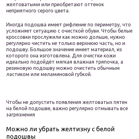
желтоватыми или приобретают оттенок
неприятного серого цвета.
Иногда подошва имеет рифление по периметру, что
усложняет ситуацию с очисткой обуви. Чтобы белые
кроссовки прослужили как можно дольше, нужно
регулярно чистить не только верхнюю часть, но и
подошву. Большое значение имеет материал, из
которого она изготовлена. Для очистки кожи
идеально подойдёт мягкая влажная тряпочка, а
резиновую подошву можно очистить обычным
ластиком или меламиновой губкой.
Чтобы не допустить появления желтоватых пятен
на белой подошве, важно регулярно отмывать все
загрязнения
Можно ли убрать желтизну с белой
подошвы