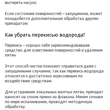
вытереть насухо.
Если состояние поверхностей – запущенное, может
понадобится дополнительная обработка другим
препаратом.
Как убрать перекисью водорода?
Перекись – хорошо себя зарекомендовавшее
средство для осветления поверхностей и удаления
пятен.
Этот способ чистки поможет справиться даже с
запущенными случаями, так как перекись водорода
относится к достаточно агрессивным по
воздействию средствам.
Для устранения локальных желтых пятен, препарат
наносят на спонж прямо из флакона. Меняя спонжи
по мере испачкивания, проводят методичную
обработку.