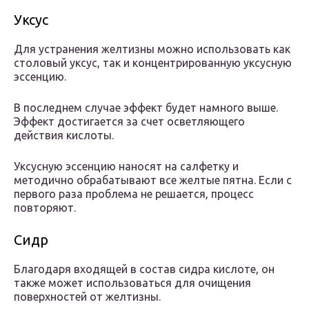
Уксус
Для устранения желтизны можно использовать как
столовый уксус, так и концентрированную уксусную
эссенцию.
В последнем случае эффект будет намного выше.
Эффект достигается за счет осветляющего
действия кислоты.
Уксусную эссенцию наносят на салфетку и
методично обрабатывают все желтые пятна. Если с
первого раза проблема не решается, процесс
повторяют.
Сидр
Благодаря входящей в состав сидра кислоте, он
также может использоваться для очищения
поверхностей от желтизны.