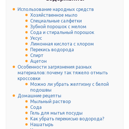
Использование народных средств
Хозяйственное мыло
Специальные салфетки
Зубной порошок с мелом
Сода и стиральный порошок
Уксус
Лимонная кислота с хлором
Перекись водорода
Спирт
Ацетон
Особенности загрязнения разных
материалов: почему так тяжело отмыть
кроссовки
Можно ли убрать желтизну с белой
подошвы
Домашние рецепты
Мыльный раствор
Сода
Гель для мытья посуды
Как убрать перекисью водорода?
Нашатырь