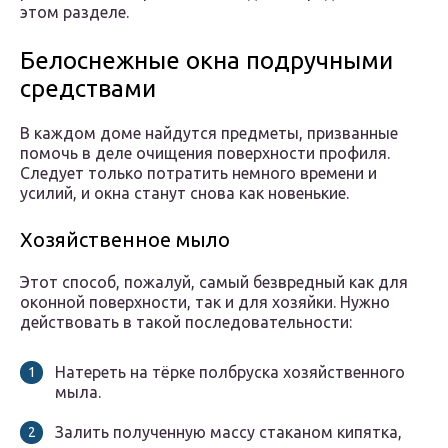
этом разделе.
Белоснежные окна подручными
средствами
В каждом доме найдутся предметы, призванные
помочь в деле очищения поверхности профиля.
Следует только потратить немного времени и
усилий, и окна станут снова как новенькие.
Хозяйственное мыло
Этот способ, пожалуй, самый безвредный как для
оконной поверхности, так и для хозяйки. Нужно
действовать в такой последовательности:
Натереть на тёрке полбруска хозяйственного
мыла.
Залить полученную массу стаканом кипятка,