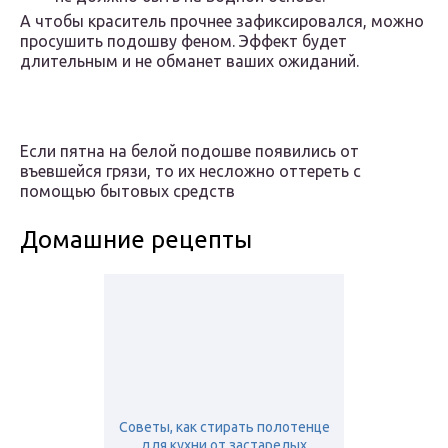
А чтобы краситель прочнее зафиксировался, можно
просушить подошву феном. Эффект будет
длительным и не обманет ваших ожиданий.
Если пятна на белой подошве появились от
въевшейся грязи, то их несложно оттереть с
помощью бытовых средств
Домашние рецепты
Советы, как стирать полотенце
для кухни от застарелых