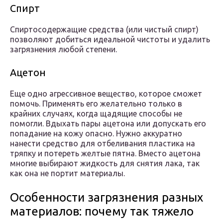
Спирт
Спиртосодержащие средства (или чистый спирт)
позволяют добиться идеальной чистоты и удалить
загрязнения любой степени.
Ацетон
Еще одно агрессивное вещество, которое сможет
помочь. Применять его желательно только в
крайних случаях, когда щадящие способы не
помогли. Вдыхать пары ацетона или допускать его
попадание на кожу опасно. Нужно аккуратно
нанести средство для отбеливания пластика на
тряпку и потереть желтые пятна. Вместо ацетона
многие выбирают жидкость для снятия лака, так
как она не портит материалы.
Особенности загрязнения разных
материалов: почему так тяжело