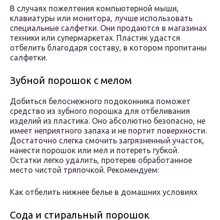
В случаях пожелтения компьютерной мыши,
клавиатуры или монитора, лучше использовать
специальные салфетки. Они продаются в магазинах
техники или супермаркетах. Пластик удастся
отбелить благодаря составу, в котором пропитаны
салфетки.
Зубной порошок с мелом
Добиться белоснежного подоконника поможет
средство из зубного порошка для отбеливания
изделий из пластика. Оно абсолютно безопасно, не
имеет неприятного запаха и не портит поверхности.
Достаточно слегка смочить загрязненный участок,
нанести порошок или мел и потереть губкой.
Остатки легко удалить, протерев обработанное
место чистой тряпочкой. Рекомендуем:
Как отбелить нижнее белье в домашних условиях
Сода и стиральный порошок