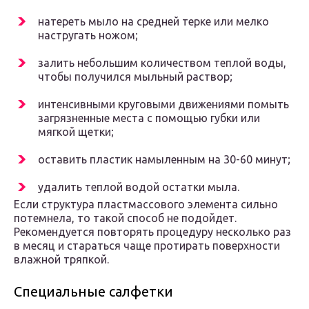
натереть мыло на средней терке или мелко
настругать ножом;
залить небольшим количеством теплой воды,
чтобы получился мыльный раствор;
интенсивными круговыми движениями помыть
загрязненные места с помощью губки или
мягкой щетки;
оставить пластик намыленным на 30-60 минут;
удалить теплой водой остатки мыла.
Если структура пластмассового элемента сильно
потемнела, то такой способ не подойдет.
Рекомендуется повторять процедуру несколько раз
в месяц и стараться чаще протирать поверхности
влажной тряпкой.
Специальные салфетки