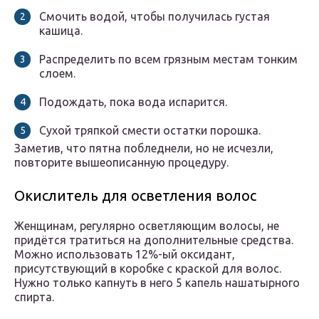
Смочить водой, чтобы получилась густая
кашица.
Распределить по всем грязным местам тонким
слоем.
Подождать, пока вода испарится.
Сухой тряпкой смести остатки порошка.
Заметив, что пятна побледнели, но не исчезли,
повторите вышеописанную процедуру.
Окислитель для осветления волос
Женщинам, регулярно осветляющим волосы, не
придётся тратиться на дополнительные средства.
Можно использовать 12%-ый оксидант,
присутствующий в коробке с краской для волос.
Нужно только капнуть в него 5 капель нашатырного
спирта.