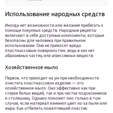
Использование народных средств
Иногда нет возможности или желания прибегать к
помощи покупных средств. Народные рецепты
включают в себя доступные компоненты, которые
безопасны для человека при правильном
использовании. Они не приносят вреда
пластмассовым поверхностям, ведь в них нет
абразивных частиц или агрессивных веществ.
Хозяйственное мыло
Первое, что приходит на ум при необходимости
очистить пластмассовое изделие — это
хозяйственное мыло. Оно эффективно как при
стирке белых вещей, так и при чистке подоконников
и столешниц. Однако поможет оно только в том
случае, если материал изменил цвет из-за пыли или
жира. Как отбелить пожелтевший пластик: