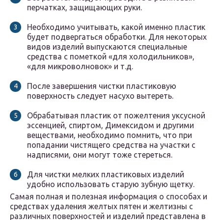
перчатках, защищающих руки.
Необходимо учитывать, какой именно пластик
будет подвергаться обработки. Для некоторых
видов изделий выпускаются специальные
средства с пометкой «для холодильников»,
«для микроволновок» и т.д.
После завершения чистки пластиковую
поверхность следует насухо вытереть.
Обрабатывая пластик от пожелтения уксусной
эссенцией, спиртом, Димексидом и другими
веществами, необходимо помнить, что при
попадании чистящего средства на участки с
надписями, они могут тоже стереться.
Для чистки мелких пластиковых изделий
удобно использовать старую зубную щетку.
Самая полная и полезная информация о способах и
средствах удаления желтых пятен и желтизны с
различных поверхностей и изделий представлена в