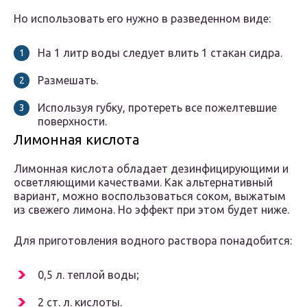
Но использовать его нужно в разведенном виде:
На 1 литр воды следует влить 1 стакан сидра.
Размешать.
Используя губку, протереть все пожелтевшие
поверхности.
Лимонная кислота
Лимонная кислота обладает дезинфицирующими и
осветляющими качествами. Как альтернативный
вариант, можно воспользоваться соком, выжатым
из свежего лимона. Но эффект при этом будет ниже.
Для приготовления водного раствора понадобится:
0,5 л. теплой воды;
2 ст. л. кислоты.