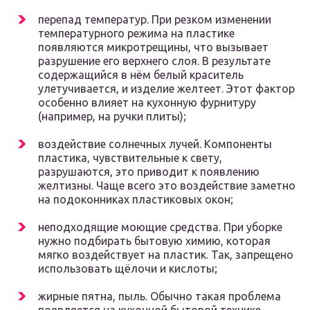
перепад температур. При резком изменении
температурного режима на пластике
появляются микротрещины, что вызывает
разрушение его верхнего слоя. В результате
содержащийся в нём белый краситель
улетучивается, и изделие желтеет. Этот фактор
особенно влияет на кухонную фурнитуру
(например, на ручки плиты);
воздействие солнечных лучей. Компоненты
пластика, чувствительные к свету,
разрушаются, это приводит к появлению
желтизны. Чаще всего это воздействие заметно
на подоконниках пластиковых окон;
неподходящие моющие средства. При уборке
нужно подбирать бытовую химию, которая
мягко воздействует на пластик. Так, запрещено
использовать щёлочи и кислоты;
жирные пятна, пыль. Обычно такая проблема