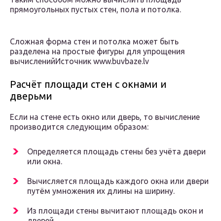
прямоугольных пустых стен, пола и потолка.
Сложная форма стен и потолка может быть
разделена на простые фигуры для упрощения
вычисленийИсточник www.buvbaze.lv
Расчёт площади стен с окнами и
дверьми
Если на стене есть окно или дверь, то вычисление
производится следующим образом:
Определяется площадь стены без учёта двери
или окна.
Вычисляется площадь каждого окна или двери
путём умножения их длины на ширину.
Из площади стены вычитают площадь окон и
дверей.