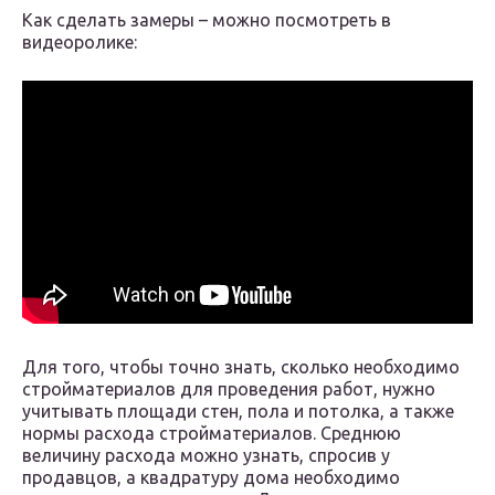
Как сделать замеры – можно посмотреть в
видеоролике:
Для того, чтобы точно знать, сколько необходимо
стройматериалов для проведения работ, нужно
учитывать площади стен, пола и потолка, а также
нормы расхода стройматериалов. Среднюю
величину расхода можно узнать, спросив у
продавцов, а квадратуру дома необходимо