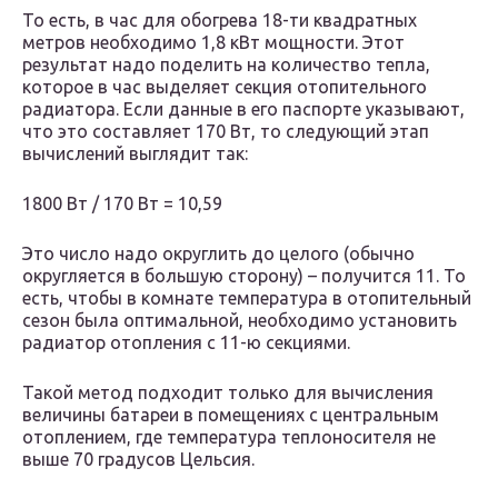
То есть, в час для обогрева 18-ти квадратных
метров необходимо 1,8 кВт мощности. Этот
результат надо поделить на количество тепла,
которое в час выделяет секция отопительного
радиатора. Если данные в его паспорте указывают,
что это составляет 170 Вт, то следующий этап
вычислений выглядит так:
1800 Вт / 170 Вт = 10,59
Это число надо округлить до целого (обычно
округляется в большую сторону) – получится 11. То
есть, чтобы в комнате температура в отопительный
сезон была оптимальной, необходимо установить
радиатор отопления с 11-ю секциями.
Такой метод подходит только для вычисления
величины батареи в помещениях с центральным
отоплением, где температура теплоносителя не
выше 70 градусов Цельсия.