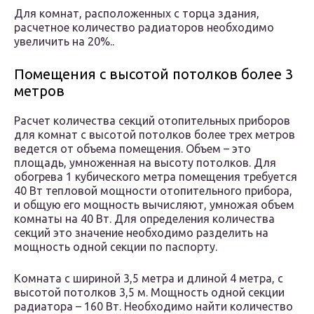
Для комнат, расположенных с торца здания,
расчетное количество радиаторов необходимо
увеличить на 20%..
Помещения с высотой потолков более 3
метров
Расчет количества секций отопительных приборов
для комнат с высотой потолков более трех метров
ведется от объема помещения. Объем – это
площадь, умноженная на высоту потолков. Для
обогрева 1 кубического метра помещения требуется
40 Вт тепловой мощности отопительного прибора,
и общую его мощность вычисляют, умножая объем
комнаты на 40 Вт. Для определения количества
секций это значение необходимо разделить на
мощность одной секции по паспорту.
Комната с шириной 3,5 метра и длиной 4 метра, с
высотой потолков 3,5 м. Мощность одной секции
радиатора – 160 Вт. Необходимо найти количество