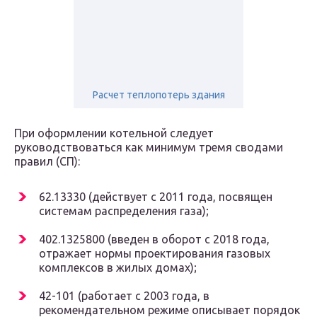
Расчет теплопотерь здания
При оформлении котельной следует
руководствоваться как минимум тремя сводами
правил (СП):
62.13330 (действует с 2011 года, посвящен
системам распределения газа);
402.1325800 (введен в оборот с 2018 года,
отражает нормы проектирования газовых
комплексов в жилых домах);
42-101 (работает с 2003 года, в
рекомендательном режиме описывает порядок