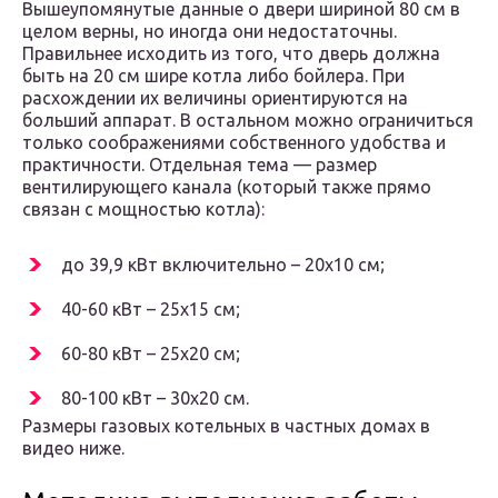
Вышеупомянутые данные о двери шириной 80 см в
целом верны, но иногда они недостаточны.
Правильнее исходить из того, что дверь должна
быть на 20 см шире котла либо бойлера. При
расхождении их величины ориентируются на
больший аппарат. В остальном можно ограничиться
только соображениями собственного удобства и
практичности. Отдельная тема — размер
вентилирующего канала (который также прямо
связан с мощностью котла):
до 39,9 кВт включительно – 20х10 см;
40-60 кВт – 25х15 см;
60-80 кВт – 25х20 см;
80-100 кВт – 30х20 см.
Размеры газовых котельных в частных домах в
видео ниже.