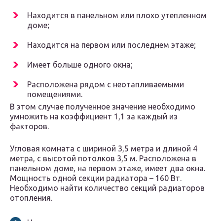
Находится в панельном или плохо утепленном
доме;
Находится на первом или последнем этаже;
Имеет больше одного окна;
Расположена рядом с неотапливаемыми
помещениями.
В этом случае полученное значение необходимо
умножить на коэффициент 1,1 за каждый из
факторов.
Угловая комната с шириной 3,5 метра и длиной 4
метра, с высотой потолков 3,5 м. Расположена в
панельном доме, на первом этаже, имеет два окна.
Мощность одной секции радиатора – 160 Вт.
Необходимо найти количество секций радиаторов
отопления.