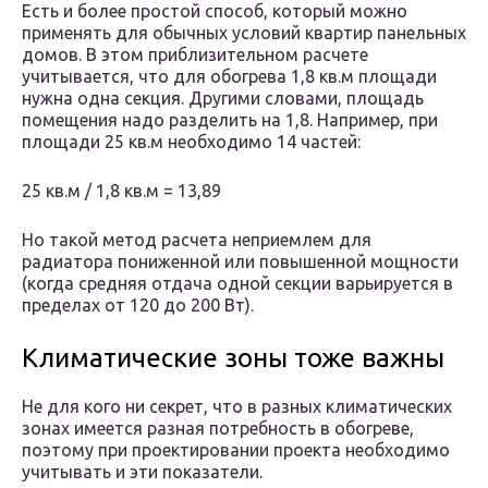
Есть и более простой способ, который можно
применять для обычных условий квартир панельных
домов. В этом приблизительном расчете
учитывается, что для обогрева 1,8 кв.м площади
нужна одна секция. Другими словами, площадь
помещения надо разделить на 1,8. Например, при
площади 25 кв.м необходимо 14 частей:
25 кв.м / 1,8 кв.м = 13,89
Но такой метод расчета неприемлем для
радиатора пониженной или повышенной мощности
(когда средняя отдача одной секции варьируется в
пределах от 120 до 200 Вт).
Климатические зоны тоже важны
Не для кого ни секрет, что в разных климатических
зонах имеется разная потребность в обогреве,
поэтому при проектировании проекта необходимо
учитывать и эти показатели.