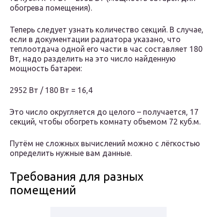
обогрева помещения).
Теперь следует узнать количество секций. В случае,
если в документации радиатора указано, что
теплоотдача одной его части в час составляет 180
Вт, надо разделить на это число найденную
мощность батареи:
2952 Вт / 180 Вт = 16,4
Это число округляется до целого – получается, 17
секций, чтобы обогреть комнату объемом 72 куб.м.
Путём не сложных вычислений можно с лёгкостью
определить нужные вам данные.
Требования для разных
помещений