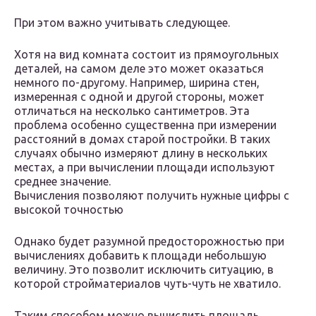
При этом важно учитывать следующее.
Хотя на вид комната состоит из прямоугольных
деталей, на самом деле это может оказаться
немного по-другому. Например, ширина стен,
измеренная с одной и другой стороны, может
отличаться на несколько сантиметров. Эта
проблема особенно существенна при измерении
расстояний в домах старой постройки. В таких
случаях обычно измеряют длину в нескольких
местах, а при вычислении площади используют
среднее значение.
Вычисления позволяют получить нужные цифры с
высокой точностью
Однако будет разумной предосторожностью при
вычислениях добавить к площади небольшую
величину. Это позволит исключить ситуацию, в
которой стройматериалов чуть-чуть не хватило.
Таким способом можно вычислить площадь