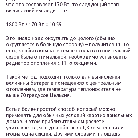
что это составляет 170 Вт, то следующий этап
вычислений выглядит так:
1800 Вт / 170 Вт = 10,59
Это число надо округлить до целого (обычно
округляется в большую сторону) – получится 11. То
есть, чтобы в комнате температура в отопительный
сезон была оптимальной, необходимо установить
радиатор отопления с 11-ю секциями.
Такой метод подходит только для вычисления
величины батареи в помещениях с центральным
отоплением, где температура теплоносителя не
выше 70 градусов Цельсия.
Есть и более простой способ, который можно
применять для обычных условий квартир панельных
домов. В этом приблизительном расчете
учитывается, что для обогрева 1,8 кв.м площади
нужна одна секция. Другими словами, площадь