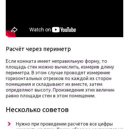
Расчёт через периметр
Если комната имеет неправильную форму, то
площадь стен можно вычислить, измерив длину
периметра. В этом случае проводят измерение
горизонтальных отрезков по каждой из сторон
помещения и складывают их вместе, затем
определяют высоту. Произведение этих величин
равно площади стен в этом помещении.
Несколько советов
Нужно при проведении расчётов все цифры