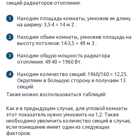
секций радиаторов отопления.
Находим площадь комнаты, умножив ее длину
на ширину: 3,5·4 = 14 м 2 .
Находим объем комнаты, умножив площадь на
высоту потолков: 14·3,5 = 49 м 3 .
Находим общую мощность радиатора
отопления: 49·40 = 1960 Вт.
Находим количество секций: 1960/160 = 12,25.
Округляем в большую сторону и получаем 13
секций.
Также можно воспользоваться таблицей:
Как и в предыдущем случае, для угловой комнаты
этот показатель нужно умножить на 1,2. Также
необходимо увеличить количество секций в случае,
если помещение имеет один из следующих
факторов: