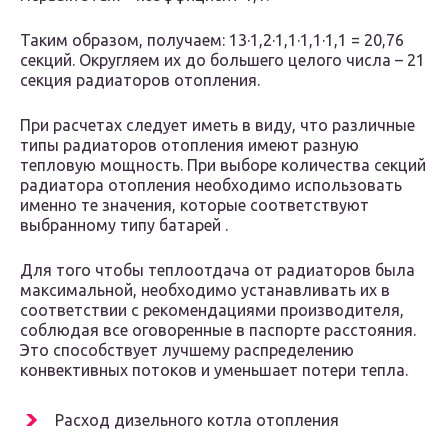
Таким образом, получаем: 13·1,2·1,1·1,1·1,1 = 20,76
секций. Округляем их до большего целого числа – 21
секция радиаторов отопления.
При расчетах следует иметь в виду, что различные
типы радиаторов отопления имеют разную
тепловую мощность. При выборе количества секций
радиатора отопления необходимо использовать
именно те значения, которые соответствуют
выбранному типу батарей .
Для того чтобы теплоотдача от радиаторов была
максимальной, необходимо устанавливать их в
соответствии с рекомендациями производителя,
соблюдая все оговоренные в паспорте расстояния.
Это способствует лучшему распределению
конвективных потоков и уменьшает потери тепла.
Расход дизельного котла отопления