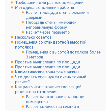
Требования для разных помещений
Методика выполнения работы
Расчёт площади стен с окнами и
дверьми
Площадь стены, имеющей
неправильную форму
Расчёт через периметр
Несколько советов
Помещения со стандартной высотой
потолков
Помещения с высотой потолков более
3 метров
Простые вычисления по площади
Простые вычисления по площади
Климатические зоны тоже важны
Что делать если нужен очень точный
расчет?
Как рассчитать количество секций
радиатора отопления
Расчет на основании площади
помещения
Расчет количества секций в