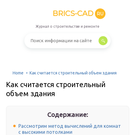
BRICS-CAD
RU
Журнал о строительстве и ремонте
Home
Как считается строительный объем здания
Как считается строительный
объем здания
Содержание:
Рассмотрим метод вычислений для комнат
с высокими потолками