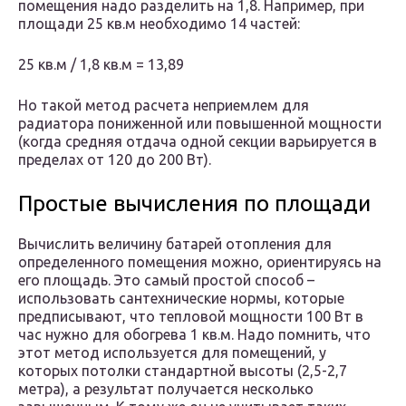
помещения надо разделить на 1,8. Например, при
площади 25 кв.м необходимо 14 частей:
25 кв.м / 1,8 кв.м = 13,89
Но такой метод расчета неприемлем для
радиатора пониженной или повышенной мощности
(когда средняя отдача одной секции варьируется в
пределах от 120 до 200 Вт).
Простые вычисления по площади
Вычислить величину батарей отопления для
определенного помещения можно, ориентируясь на
его площадь. Это самый простой способ –
использовать сантехнические нормы, которые
предписывают, что тепловой мощности 100 Вт в
час нужно для обогрева 1 кв.м. Надо помнить, что
этот метод используется для помещений, у
которых потолки стандартной высоты (2,5-2,7
метра), а результат получается несколько