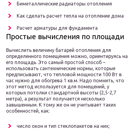
Биметаллические радиаторы отопления
Как сделать расчет тепла на отопление дома
Расчет арматуры для фундамента
Простые вычисления по площади
Вычислить величину батарей отопления для
определенного помещения можно, ориентируясь на
его площадь. Это самый простой способ –
использовать сантехнические нормы, которые
предписывают, что тепловой мощности 100 Вт в
час нужно для обогрева 1 кв.м. Надо помнить, что
этот метод используется для помещений, у
которых потолки стандартной высоты (2,5-2,7
метра), а результат получается несколько
завышенным. К тому же он не учитывает таких
особенностей, как:
число окон и тип стеклопакетов на них;