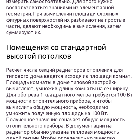
измерить самостоятельно. Для этого нужно
воспользоваться знаниями из элементарной
геометрии. При вычислении площади сложных
фигурных поверхностей их разбивают на простые
части, делают необходимые вычисления, затем
суммируют их.
Помещения со стандартной
высотой потолков
Расчет числа секций радиаторов отопления для
типового дома ведется исходя из площади комнат.
Площадь комнаты в доме типовой застройки
вычисляют, умножив длину комнаты на ее ширину.
Для обогрева 1 квадратного метра требуется 100 Вт
мощности отопительного прибора, и чтобы
вычислить общую мощность, необходимо
умножить полученную площадь на 100 Вт.
Полученное значение означает общую мощность
отопительного прибора. В документации на
радиатор обычно указана тепловая мощность
одной секции. Чтобы определить количество