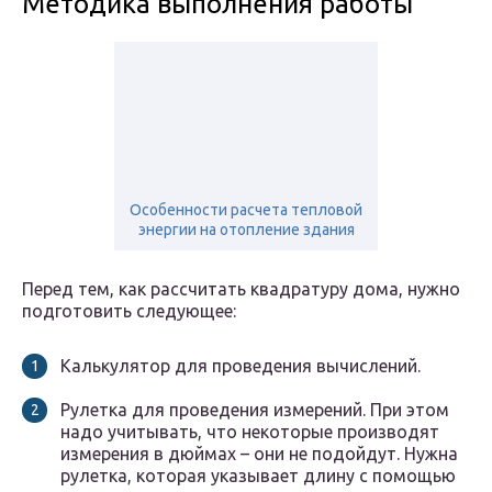
Методика выполнения работы
Особенности расчета тепловой
энергии на отопление здания
Перед тем, как рассчитать квадратуру дома, нужно
подготовить следующее:
Калькулятор для проведения вычислений.
Рулетка для проведения измерений. При этом
надо учитывать, что некоторые производят
измерения в дюймах – они не подойдут. Нужна
рулетка, которая указывает длину с помощью