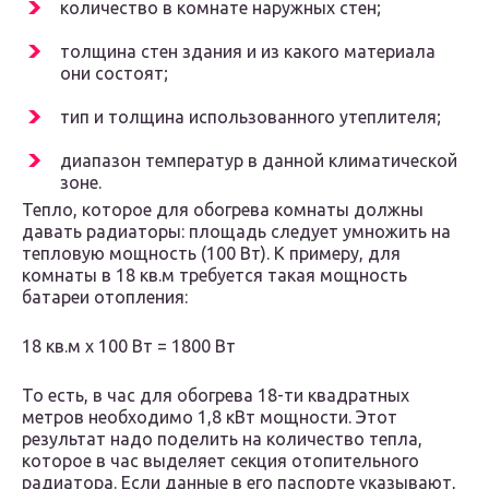
количество в комнате наружных стен;
толщина стен здания и из какого материала
они состоят;
тип и толщина использованного утеплителя;
диапазон температур в данной климатической
зоне.
Тепло, которое для обогрева комнаты должны
давать радиаторы: площадь следует умножить на
тепловую мощность (100 Вт). К примеру, для
комнаты в 18 кв.м требуется такая мощность
батареи отопления:
18 кв.м х 100 Вт = 1800 Вт
То есть, в час для обогрева 18-ти квадратных
метров необходимо 1,8 кВт мощности. Этот
результат надо поделить на количество тепла,
которое в час выделяет секция отопительного
радиатора. Если данные в его паспорте указывают,