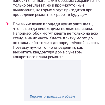
наносить на план. Таким образом сохранится не
только результат, но и промежуточные
вычисления, которые могут пригодится при
проведении ремонтных работ в будущем.
При вычислении площади нужно учитывать,
что не всегда необходима полная величина.
Например, обои могут клеить не только на всю
стену, а на их часть. Класть плитку могут до
потолка либо только до определённой высоты.
Поэтому нужно точно определить, как
высчитать квадратуру дома с учётом
конкретного плана ремонта.
Периметр, площадь и объём