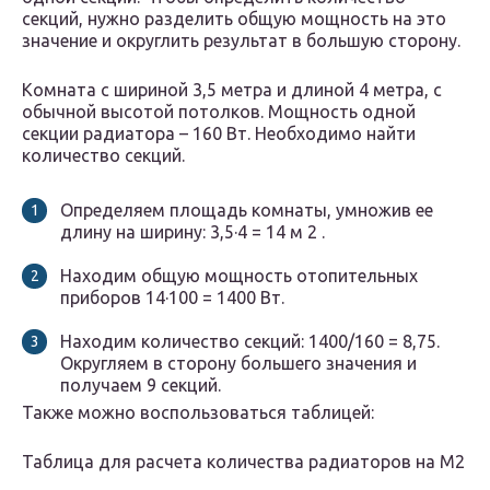
секций, нужно разделить общую мощность на это
значение и округлить результат в большую сторону.
Комната с шириной 3,5 метра и длиной 4 метра, с
обычной высотой потолков. Мощность одной
секции радиатора – 160 Вт. Необходимо найти
количество секций.
Определяем площадь комнаты, умножив ее
длину на ширину: 3,5·4 = 14 м 2 .
Находим общую мощность отопительных
приборов 14·100 = 1400 Вт.
Находим количество секций: 1400/160 = 8,75.
Округляем в сторону большего значения и
получаем 9 секций.
Также можно воспользоваться таблицей:
Таблица для расчета количества радиаторов на М2