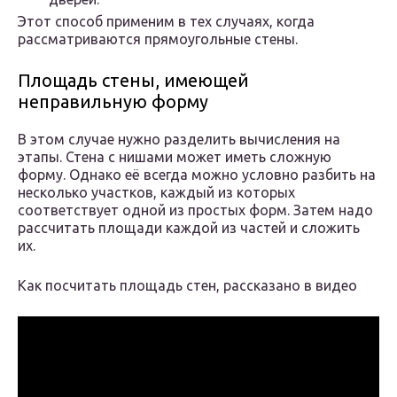
Этот способ применим в тех случаях, когда
рассматриваются прямоугольные стены.
Площадь стены, имеющей
неправильную форму
В этом случае нужно разделить вычисления на
этапы. Стена с нишами может иметь сложную
форму. Однако её всегда можно условно разбить на
несколько участков, каждый из которых
соответствует одной из простых форм. Затем надо
рассчитать площади каждой из частей и сложить
их.
Как посчитать площадь стен, рассказано в видео