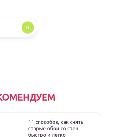
КОМЕНДУЕМ
11 способов, как снять
старые обои со стен
быстро и легко