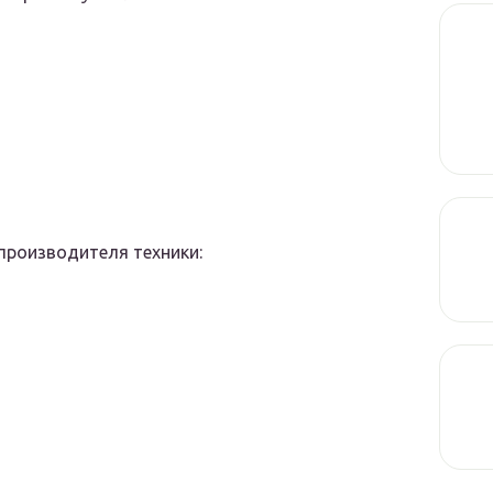
производителя техники: