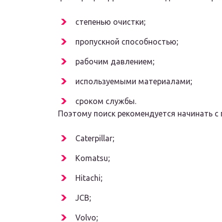
степенью очистки;
пропускной способностью;
рабочим давлением;
используемыми материалами;
сроком службы.
Поэтому поиск рекомендуется начинать с 
Caterpillar;
Komatsu;
Hitachi;
JCB;
Volvo;