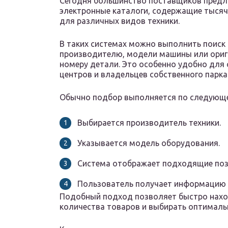
Сегодня большинство поставщиков предл
электронные каталоги, содержащие тысяч
для различных видов техники.
В таких системах можно выполнить поиск
производителю, модели машины или ори
номеру детали. Это особенно удобно для
центров и владельцев собственного парка 
Обычно подбор выполняется по следующе
Выбирается производитель техники.
Указывается модель оборудования.
Система отображает подходящие поз
Пользователь получает информацию о
Подобный подход позволяет быстро нахо
количества товаров и выбирать оптимальн