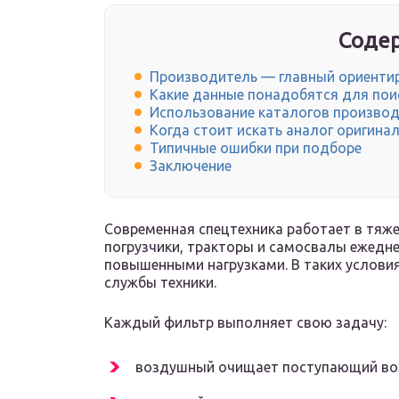
Содер
Производитель — главный ориенти
Какие данные понадобятся для пои
Использование каталогов произво
Когда стоит искать аналог оригина
Типичные ошибки при подборе
Заключение
Современная спецтехника работает в тяже
погрузчики, тракторы и самосвалы ежедне
повышенными нагрузками. В таких условия
службы техники.
Каждый фильтр выполняет свою задачу:
воздушный очищает поступающий во