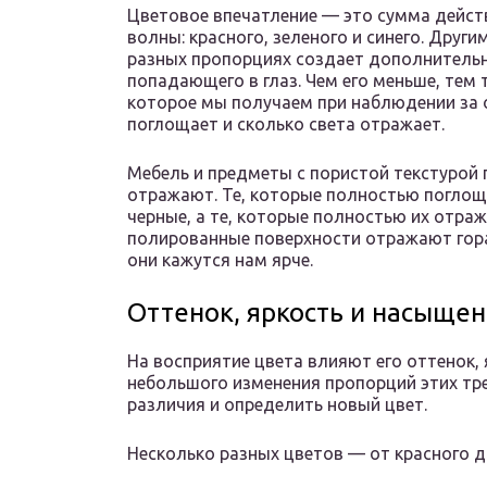
Цветовое впечатление — это сумма дейст
волны: красного, зеленого и синего. Друг
разных пропорциях создает дополнительн
попадающего в глаз. Чем его меньше, тем 
которое мы получаем при наблюдении за о
поглощает и сколько света отражает.
Мебель и предметы с пористой текстурой
отражают. Те, которые полностью поглощ
черные, а те, которые полностью их отраж
полированные поверхности отражают гора
они кажутся нам ярче.
Оттенок, яркость и насыщен
На восприятие цвета влияют его оттенок,
небольшого изменения пропорций этих тр
различия и определить новый цвет.
Несколько разных цветов — от красного 