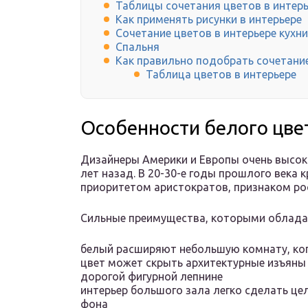
Таблицы сочетания цветов в интер
Как применять рисунки в интерьере
Сочетание цветов в интерьере кухни
Спальня
Как правильно подобрать сочетани
Таблица цветов в интерьере
Особенности белого цве
Дизайнеры Америки и Европы очень высоко
лет назад. В 20-30-е годы прошлого века
приоритетом аристократов, признаком ро
Сильные преимущества, которыми обладае
белый расширяют небольшую комнату, ко
цвет может скрыть архитектурные изъяны 
дорогой фигурной лепнине
интерьер большого зала легко сделать ц
фона