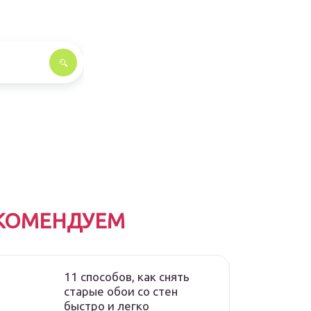
КОМЕНДУЕМ
11 способов, как снять
старые обои со стен
быстро и легко